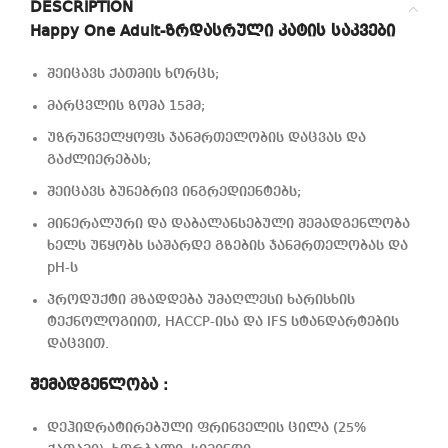
DESCRIPTION
Happy One Adult-ზრდასრული კატის საკვები
შეიცავს ქათმის ხორცს;
მარცვლის ზომა 15მმ;
უზრუნველყოფს ჯანმრთელობის დაცვას და
გაძლიერებას;
შეიცავს ბუნებრივ ინგრედიენტებს;
მინერალური და დაბალანსებული შემადგენლობა
ხელს უწყობს საშარდე გზების ჯანმრთელობას და
pH-ს
პროდუქტი მზადდება უმაღლესი ხარისხის
ტექნოლოგიით, HACCP-ისა და IFS სტანდარტების
დაცვით.
შემადგენლობა :
დეჰიდრატირებული ფრინველის ცილა (25%