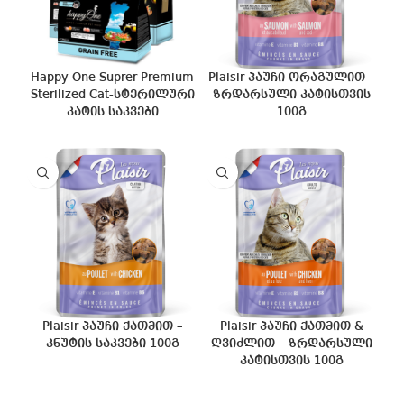
Happy One Suprer Premium
Plaisir პაუჩი ორაგულით –
Sterilized Cat-სტერილური
ზრდარსული კატისთვის
კატის საკვები
100გ
Plaisir პაუჩი ქათმით –
Plaisir პაუჩი ქათმით &
კნუტის საკვები 100გ
ღვიძლით – ზრდარსული
კატისთვის 100გ