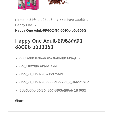
Home
კატის საკვები
მშრალი კვება
Happy One
Happy One Adult-მოზარდი კატის საკვები
Happy One Adult-მოზარდი
კატის საკვები
შეიცავს ტუნას და ქათმის ხორცს
მარცვლის ზომა 7 მმ
მწარმოებელი – Petmaxi
მწარმოებელი ქვეყანა – პორტუგალია
შენახვის ვადა: წარმოებიდან 18 თვე
Share: