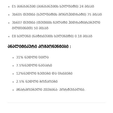
E5 მანგანუმი (მანგანუმის სულფატი) 24 მგ/კგ
3b605 თუთია (სულფატის მონოჰიდრატი) 75 მგ/კგ
3b607 თუთია (თუთიის ჩელატი ჰიდრატირებული
გლიცინით) 50 მგ/კგ
E8 სელენი (ნატრიუმის სელენიტი) 0.18 მგ/კგ
ანალიტიკური კომპონენტები :
31% ნედლი ცილა
7.5%ნედლი ნაცარი
12%ნედლი ზეთები და ცხიმები
2.5% ნედლი ბოჭკოები
მწარმოებელი ქვეყანა: პორტუგალია.