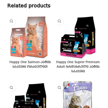
Related products
Happy One Salmon-კატის
Happy One Suprer Premium
საკვები ორაგულით
Adult-ზრდასრული კატის
საკვები