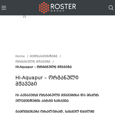
Click to enlarge
Home
მედიკამენტები
ორგანული მჟავები
Hi-Aquapur – ორგანული მჟავები
Hi-Aquapur – ორგანული
მჟავები
Hi-აქვაპური ორგანული მჟავებისა და მიკორ
ელემენტების კარგი ნაზავია.
გამოიყენება ორალურად, სასმელ წყალში