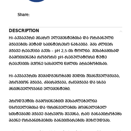
Share:
DESCRIPTION
Hi-აქვაპური მიკრო ელემენტებისა და ორგანული
მჟავების მეტად საინტერესო ნაზავია. მას ძლიერ
მჟავე რეაქცია აქვს – pH 2,5-ის ტოლია. შესაბამისად
გამოიყენება როგორც pH-რეგულატორი ტუტე
რეაქციის მქონე სასმელი წყლის არსებობისას.
Hi-აქვაპურის შემადგენობაში შედის ჭიანჭველმჟავა,
პროპიონ მჟავა, ძმარმჟავა, რძემჟავა და სხვა
მნიშნველოვანი ელემენტები.
პროდუქტის გამოყენებით შესაძლებელია
ცხოველებისა და ფრინველების მომნელებელ
სისტემაში მჟავე გარემოს შექმნა, რაც განაპირობებს
მავნე ორგანიზმების განვითარების შეზღუდვას.