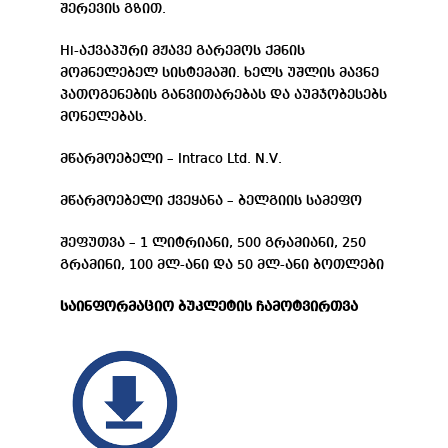
შერევის გზით.
Hi-აქვაპური მჟავე გარემოს ქმნის
მომნელებელ სისტემაში. ხელს უშლის მავნე
პათოგენების განვითარებას და აუმჯობესებს
მონელებას.
მწარმოებელი – Intraco Ltd. N.V.
მწარმოებელი ქვეყანა – ბელგიის სამეფო
შეფუთვა – 1 ლიტრიანი, 500 გრამიანი, 250
გრამინი, 100 მლ-ანი და 50 მლ-ანი ბოთლები
საინფორმაციო ბუკლეტის ჩამოტვირთვა