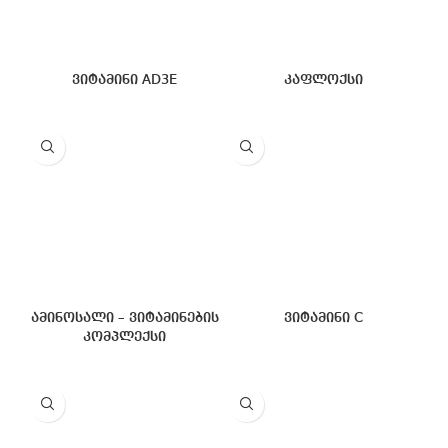
ვიტამინი AD3E
კაფლოქსი
ამინოსალი – ვიტამინების
ვიტამინი C
კომპლექსი