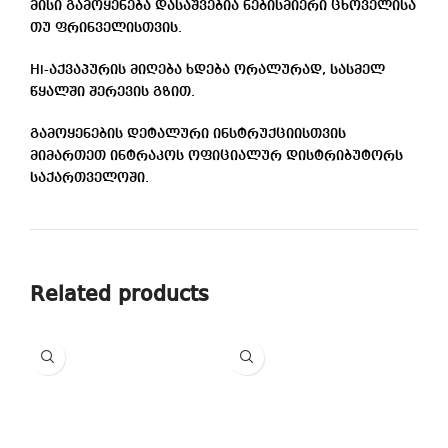
მისი გამოყენება დასაშვებია ნებისმიერი ცხოველისა
თუ ფრინველისთვის.
Hi-აქვაპურის მიღება ხდება ორალურად, სასმელ
წყალში შერევის გზით.
გამოყენების დეტალური ინსტრუქციისთვის
მიმართეთ ინტრაკოს ოფიციალურ დისტრიბუტორს
საქართველოში.
Related products