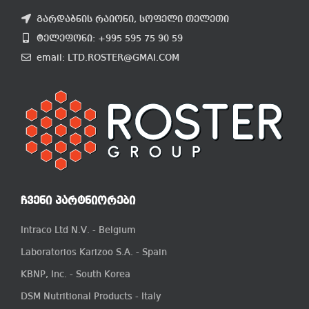
გარდაბნის რაიონი, სოფელი თელეთი
ტელეფონი: +995 595 75 90 59
email: LTD.ROSTER@GMAI.COM
ᲩᲕᲔᲜᲘ ᲞᲐᲠᲢᲜᲘᲝᲠᲔᲑᲘ
Intraco Ltd N.V. - Belgium
Laboratorios Karizoo S.A. - Spain
KBNP, Inc. - South Korea
DSM Nutritional Products - Italy