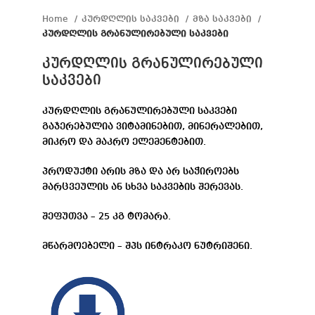
Home
კურდღლის საკვები
მზა საკვები
კურდღლის გრანულირებული საკვები
კურდღლის გრანულირებული
საკვები
კურდღლის გრანულირებული საკვები
გაჯერებულია ვიტამინებით, მინერალებით,
მიკრო და მაკრო ელემენტებით.
პროდუქტი არის მზა და არ საჭიროებს
მარცვეულის ან სხვა საკვების შერევას.
შეფუთვა – 25 კგ ტომარა.
მწარმოებელი – შპს ინტრაკო ნუტრიშენი.