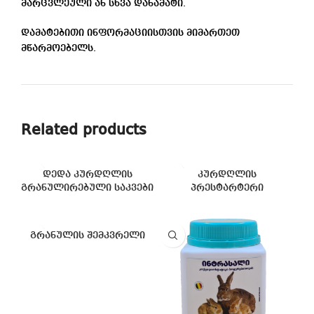
მარცვლეული ან სხვა დანამატი.
დამატებითი ინფორმაციისთვის მიმართეთ
მწარმოებელს.
Related products
დედა კურდღლის
კურდღლის
გრანულირებული საკვები
პრესტარტერი
გრანულის შემკვრელი