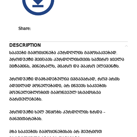
Share:
DESCRIPTION
საკვები გამოიყენება კურდღლის გამოსაკვებად.
პროდუქტი შეიცავს კურდღლისთვის საჭირო ყველა
ვიტამინს, მინერალს, მიკრო და მაკრო ელემენტს.
პროდუქტი დამზადებულია იმგავარად, რომ არის
ადვილად მონელებადი, არ იწვევს საკვების
მოუნელებლობით გამოწვეულ სხვადსხვა
გართულებებს.
პროდუქტი ხელ უწყობს კურდღლის ზრდა –
განვითარებას.
მზა საკვების გამოყენებისას არ შეურიოთ