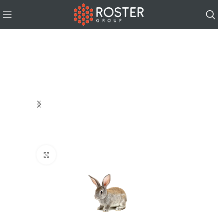
Click to enlarge