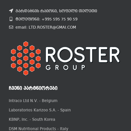
გარდაბნის რაიონი, სოფელი თელეთი
ტელეფონი: +995 595 75 90 59
email: LTD.ROSTER@GMAI.COM
ᲩᲕᲔᲜᲘ ᲞᲐᲠᲢᲜᲘᲝᲠᲔᲑᲘ
Intraco Ltd N.V. - Belgium
Laboratorios Karizoo S.A. - Spain
KBNP, Inc. - South Korea
DSM Nutritional Products - Italy