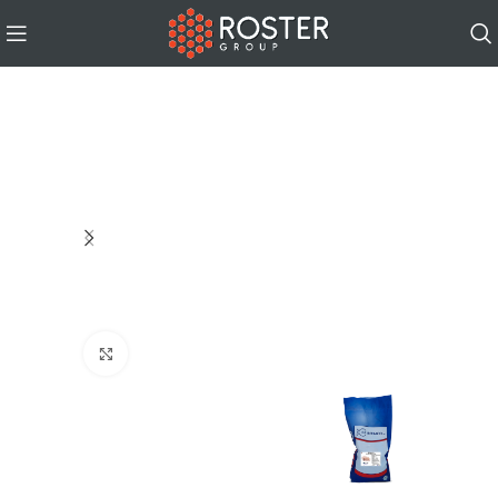
Click to enlarge