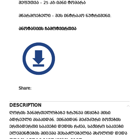
შეფუთვა – 25 კგ-იანი ტომარა
მწარმოებელი – შპს ინტრაკო ნუტრიშენი.
ანოტაციის ჩამოტვირთვა
Share:
DESCRIPTION
ღორის ჯანმრთელობაზე ზრუნვა იწყება მისი
ადრეული ასაკიდან. ვინაიდან მეძუძური გოჭების
ერთადერთი საკვები დედის რძეა, საჭირო საკვები
ელემენტების მიცემა შესაძლებელია მხოლოდ დედა