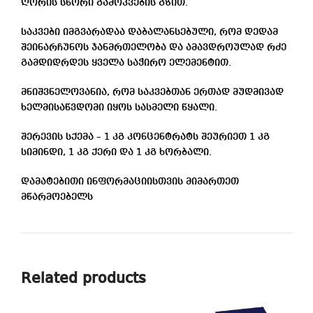
ღორის სწორი გამოკვების გზით.
საკვები იმგვარადაა დაბალანსებული, რომ დედამ
შეინარჩუნოს ჯანმრთელობა და ამავდროულად რძე
გამდიდრდეს ყველა საჭირო ელემენტით.
მნიშვნელოვანია, რომ საკვებთან ერთად მუდმივად
ხელმისაწვდომი იყოს სასმელი წყალი.
შერევის სქემა – 1 კგ კონცენტრატს შეურიეთ 1 კგ
სიმინდი, 1 კგ ქერი და 1 კგ ხორბალი.
დამატებითი ინფორმაციისთვის მიმართეთ
მწარმოებელს
Related products