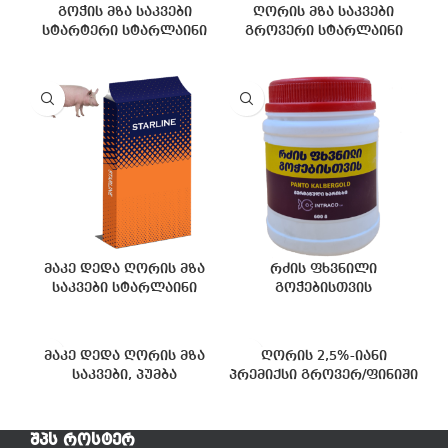
გოჭის მზა საკვები
ღორის მზა საკვები
სტარტერი სტარლაინი
გროვერი სტარლაინი
მაკე დედა ღორის მზა
რძის ფხვნილი
საკვები სტარლაინი
გოჭებისთვის
მაკე დედა ღორის მზა
ღორის 2,5%-იანი
საკვები, პუმბა
პრემიქსი გროვერ/ფინიში
ᲨᲞᲡ ᲠᲝᲡᲢᲔᲠ