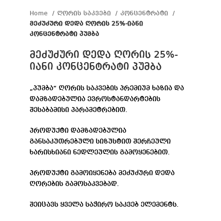
Home
ღორის საკვები
კონცენტრატი
მეძუძური დედა ღორის 25%-იანი
კონცენტრატი პუმბა
მეძუძური დედა ღორის 25%-
იანი კონცენტრატი პუმბა
„პუმბა“ ღორის საკვების პრემიუმ ხაზია და
დამზადებულია ევროსტანდარტების
შესაბამისი პარამეტრებით.
პროდუქტი დამზადებულია
განსაკუთრებული სიზუსტით შერჩეული
ხარისხიანი ნედლეულის გამოყენებით.
პროდუქტი გამოიყენება მეძუძური დედა
ღორების გამოსაკვებად.
შეიცავს ყველა საჭირო საკვებ ელემენტს.