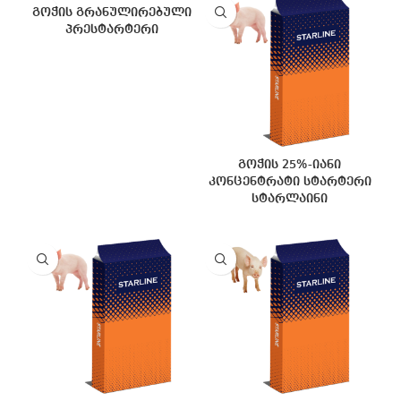
გოჭის გრანულირებული
პრესტარტერი
გოჭის 25%-იანი
კონცენტრატი სტარტერი
სტარლაინი