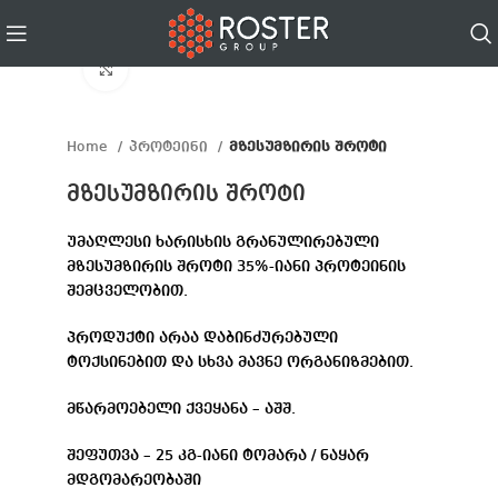
Click to enlarge
Home
პროტეინი
მზესუმზირის შროტი
მზესუმზირის შროტი
უმაღლესი ხარისხის გრანულირებული
მზესუმზირის შროტი 35%-იანი პროტეინის
შემცველობით.
პროდუქტი არაა დაბინძურებული
ტოქსინებით და სხვა მავნე ორგანიზმებით.
მწარმოებელი ქვეყანა – აშშ.
შეფუთვა – 25 კგ-იანი ტომარა / ნაყარ
მდგომარეობაში