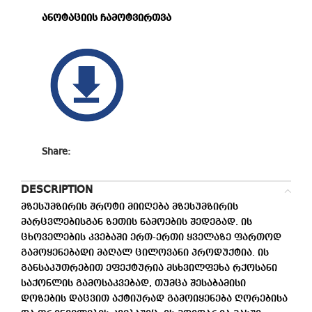
ანოტაციის ჩამოტვირთვა
Share:
DESCRIPTION
მზესუმზირის შროტი მიიღება მზესუმზირის
მარცვლებისგან ზეთის წამოების შედეგად.
ის
ცხოველების კვებაში ერთ-ერთი ყველაზე ფართოდ
გამოყენებადი
მაღალ ცილოვანი პროდუქტია. ის
განსაკუთრებით ეფექტურია მსხვილფეხა რქოსანი
საქონლის გამოსაკვებად, თუმცა შესაბამისი
დოზების დაცვით აქტიურად გამოიყენება
ღორებისა