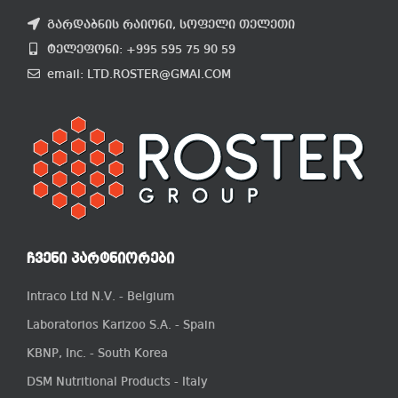
გარდაბნის რაიონი, სოფელი თელეთი
ტელეფონი: +995 595 75 90 59
email: LTD.ROSTER@GMAI.COM
ᲩᲕᲔᲜᲘ ᲞᲐᲠᲢᲜᲘᲝᲠᲔᲑᲘ
Intraco Ltd N.V. - Belgium
Laboratorios Karizoo S.A. - Spain
KBNP, Inc. - South Korea
DSM Nutritional Products - Italy