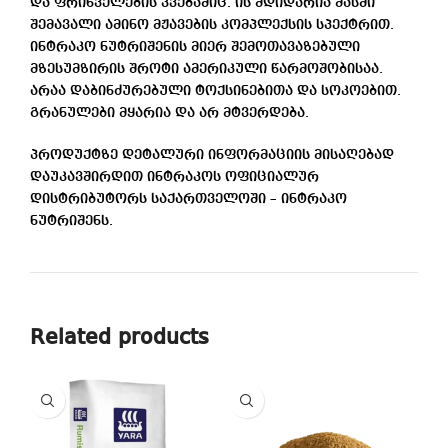
და ფრინველების კვებაშიც. ის მდიდარია მასში
შემავალი ამინო მჟავების
კომპლექსის სპექტრით.
ინტრაკო ნუტრიშენის მიერ შემოთავაზებული
მზესუმზირის
შროტი ამერიკული წარმოშობისაა.
არაა დაბინძურებული ტოქსინებითა და სოკოებით.
გრანულები მყარია და არ მტვერდება.
პროდუქტზე დეტალური ინფორმაციის მისაღებად
დაუკავშირდით ინტრაკოს
ოფიციალურ
დისტრიბუტორს საქართველოში – ინტრაკო
ნუტრიშენს.
Related products