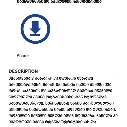
საინფორმაციო ბუკლეტის ჩამოტვირთვა
Share:
DESCRIPTION
მიუხედავად აგრარული სფეროს სწრაფი
განვითარებისა, მაინც იშვიათია ისეთი შემთხვევა,
როცა საკვების დასამზადებლად გამოსაყენებელი
ნედლეული მავნე ორგანიზმებისგან სრულადაა
გასუფთავებული. ნებისმიერი სახის მარცვლეულში
გვხვდება სხვადასხვა სახის სოკოები და ტოქსინები,
რომელთა ნაწილი მინდვრიდან მოჰყვება, ნაწილს კი
შემდგომში იძენს ტრანსპორტირებისას და