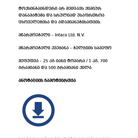
ტოქსინბაინდერი არ შეიცავს ქიმიურ
დანამატებს და სრულიად უსაფრთხოა
ცხოველებისა და ადამიანებისათვის.
მწარმოებელი – Intaco Ltd. N.V.
მწარმოებელი ქვეყანა – ბელგიის სამეფო
შეფუთვა – 25 კგ-იანი ტომარა / 1 კგ, 700
გრამიანი და 500 გრამიანი ქილა
ანოტაციის ჩამოტვირთვა