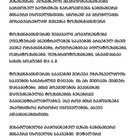
შენახვისას. აღნიშნული მიკროორგანიზმები
სერიოზულ საფრთხეს წარმოადგენს ნებისმიერი
შინაური ცხოველისთვის. სწორედ ამ პრობლემის
მოსაგვარებლად შეიქმნა ტოქსინბაინდერი.
ტოქსინბაინდერში შემავალი კომპონენტები
ეფექტურად ანეიტრალებენ საკვებში არსებულ ისეთ
მავნე ორგანიზმებს, როგორებიცაა აფლატოქსინები,
ოქრატოქსინები, ფუზარიოტოქსინები, სხვადასხვა
სახის სოკოები და ა.შ.
ტოქსინბაინდერის საკვებში შერევა უზრუნველყოფს
საკვების ხანგრძლივ დაცვას. ის არ შეიცავს ქიმიურ
დანამატებს. მისი მოქმედების მექანიზმი
დაფუძნებულია ტოქსინების ბუნებრივ
გამანეიტრალებლებზე; ასე რომ მისი გამოყენება
უსაფრთხოა როგორც ცხოველების, ასევე
ადამიანებისთვის.
შესაძლებელია გამოყენებულ იქნას ნებისმიერი
შინაური ცხოველის საკვებში. დეტალური