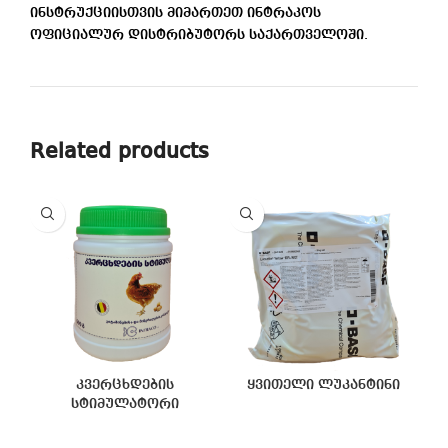
ინსტრუქციისთვის მიმართეთ ინტრაკოს
ოფიციალურ დისტრიბუტორს საქართველოში.
Related products
კვერცხდების
ყვითელი ლუკანტინი
სტიმულატორი