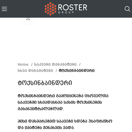
Click to enlarge
Home
საკვები დანამატები
სხვა დანამატები
ტოქსინბაინდერი
ტოქსინბაინდერი
ტოქსინბაინდერი გამოიყენება ცხოველთა
საკვებში სხვადასხვა სახის ტოქსინების
გასანეიტრალებლად.
მისი დახმარებით საკვები ხდება უსაფრთხო
და იმატებს შენახვის ვადა.