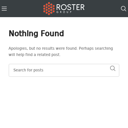
Nothing Found
Apologies, but no results were found. Perhaps searching
will help find a related post.