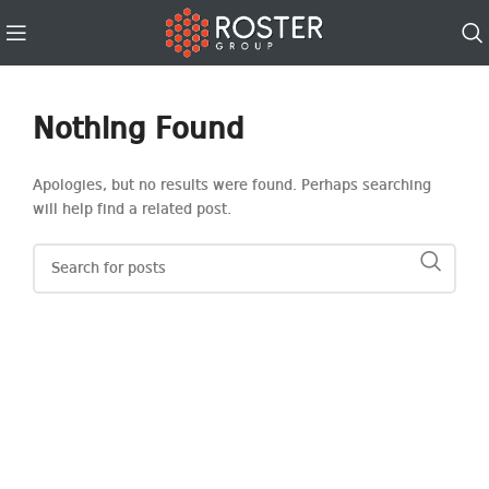
Nothing Found
Apologies, but no results were found. Perhaps searching
will help find a related post.