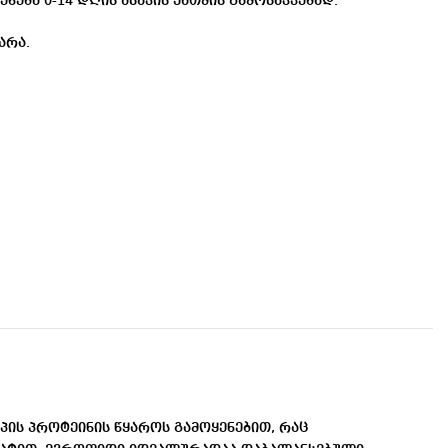
ება 0-14 დღის ასაკის ქათმის გამოსაკვებად.
მარა.
პის პროტეინის წყაროს გამოყენებით, რაც