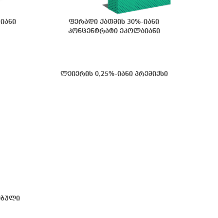
იანი
ფერადი ქათმის 30%-იანი
კონცენტრატი ეკოლაიანი
ლეიერის 0,25%-იანი პრემიქსი
ებული