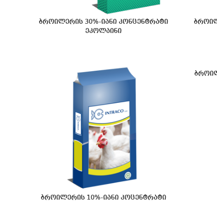
ბროილერის 30%-იანი კონცენტრატი
ბროილ
ეკოლაინი
ბროილ
ბროილერის 10%-იანი კოცენტრატი