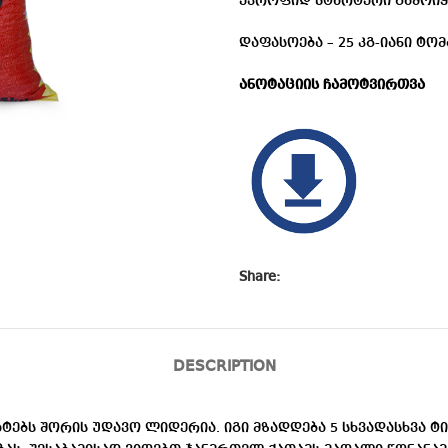
ევროფიდ სტარტერი გამოიყენ
დაფასოება – 25 კგ-იანი ტო
ანოტაციის ჩამოტვირთვა
Share:
DESCRIPTION
ბს შორის უდავო ლიდერია. იგი მზადდება 5 სხვადასხვა ტი