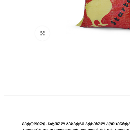
Click to enlarge
ევროფიდი ქართულ ბაზარზე არსებულ კონცენტრატე