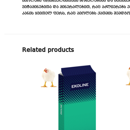
აიოლებს ფრინველისთვის მონელებასა და ათვისე
ვიტამინებითა და მინერალებით, რაც აძლიერებს ქ
კანის ყვითელ ფერს, რაც აიოლებს ქათმის შემდგო
Related products