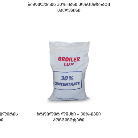
ბროილერის 30%-იანი კონცენტრატი
ეკოლაინი
ოილერის
ბროილერ ლუქსი – 30%-იანი
ტი
კონცენტრატი