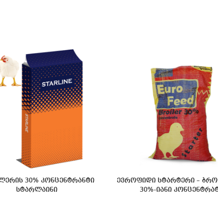
ლერის 30% კონცენტრანტი
ევროფიდი სტარტერი – ბრ
სტარლაინი
30%-იანი კონცენტრა