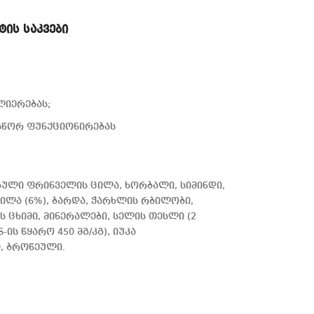
ტის საკვები
ლიერებას;
 სწორ ფუნქციონირებას
ბული ფრინველის ცილა, ხორბალი, სიმინდი,
ილა (6%), ბარდა, ჭარხლის რბილობი,
ცხიმი, მინერალები, სელის თესლი (2
ის წყარო 450 მგ/კგ), იუკა
ი, ბროწეული.