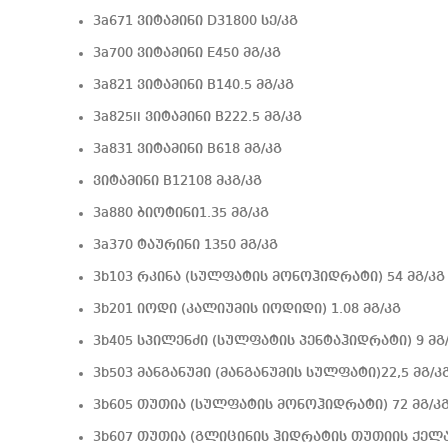
3a671 ვიტამინი D31800 სე/კგ
3a700 ვიტამინი E450 მგ/კგ
3a821 ვიტამინი B140.5 მგ/კგ
3a825ii ვიტამინი B222.5 მგ/კგ
3a831 ვიტამინი B618 მგ/კგ
ვიტამინი B12108 მკგ/კგ
3a880 ბიოტინი1.35 მგ/კგ
3a370 ტაურინი 1350 მგ/კგ
3b103 რკინა (სულფატის მონოჰიდრატი) 54 მგ/კგ
3b201 იოდი (კალიუმის იოდიდი) 1.08 მგ/კგ
3b405 სპილენძი (სულფატის პენტაჰიდრატი) 9 მგ
3b503 მანგანუმი (მანგანუმის სულფატი)22,5 მგ/კ
3b605 თუთია (სულფატის მონოჰიდრატი) 72 მგ/კ
3b607 თუთია (გლიცინის ჰიდრატის თუთიის ქელატ