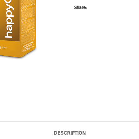
Share:
DESCRIPTION