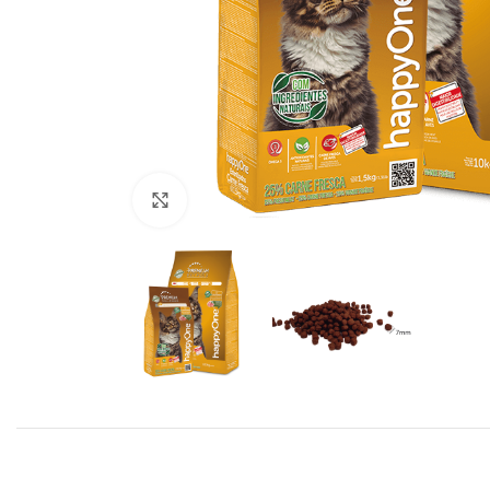
Click to enlarge