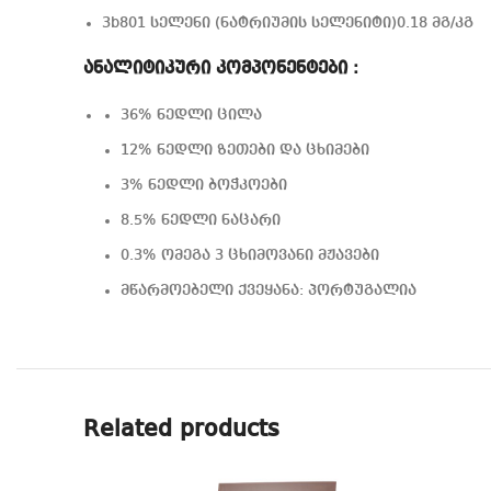
3b801 სელენი (ნატრიუმის სელენიტი)0.18 მგ/კგ
ანალიტიკური კომპონენტები :
36% ნედლი ცილა
12% ნედლი ზეთები და ცხიმები
3% ნედლი ბოჭკოები
8.5% ნედლი ნაცარი
0.3% ომეგა 3 ცხიმოვანი მჟავები
მწარმოებელი ქვეყანა: პორტუგალია
Related products