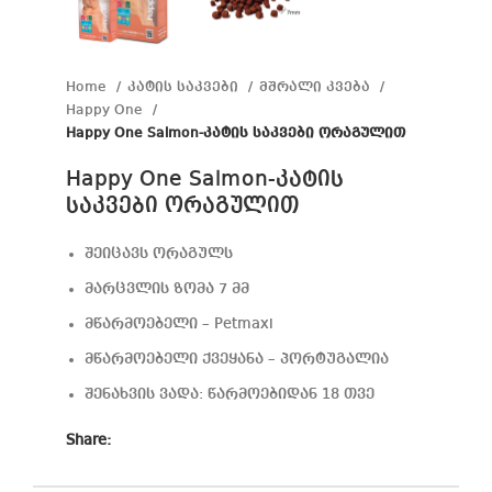
Home
კატის საკვები
მშრალი კვება
Happy One
Happy One Salmon-კატის საკვები ორაგულით
Happy One Salmon-კატის
საკვები ორაგულით
შეიცავს ორაგულს
მარცვლის ზომა 7 მმ
მწარმოებელი – Petmaxi
მწარმოებელი ქვეყანა – პორტუგალია
შენახვის ვადა: წარმოებიდან 18 თვე
Share: