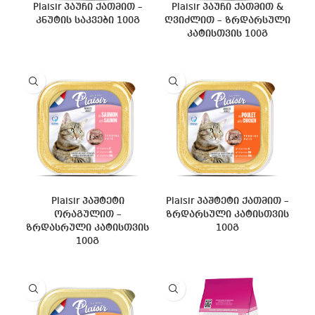
Plaisir პაუჩი ქათმით –
Plaisir პაუჩი ქათმით &
კნუტის საკვები 100გ
ღვიძლით – ზრდარსული
კატისთვის 100გ
Plaisir პაშტეტი
Plaisir პაშტეტი ქათმით –
ორაგულით –
ზრდარსული კატისთვის
ზრდასრული კატისთვის
100გ
100გ