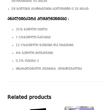
გლიცინით) 50 მგ/კგ
E8 სელენი (ნატრიუმის სელენიტი 0.18 მგ/კგ
ანალიტიკური კომპონენტები :
31% ნედლი ცილა
7.5%ნედლი ნაცარი
12.5%ნედლი ზეთები და ცხიმები
4% ნედლი ბოჭკოები
0.2% ომეგა 3
მწარმოებელი ქვეყანა: პორტუგალია
Related products