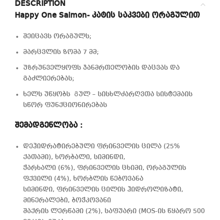
DESCRIPTION
Happy One Salmon- კატის საკვები ორაგულით
შეიცავს ორაგულს;
მარცვლის ზომა 7 მმ;
უზრუნველყოფს ჯანმრთელობის დაცვას და
გაძლიერებას;
ხელს უწყობს Გულ – სისხლძარღვთა სისტემაის
სწორ ფუნქციონირებას
შემადგენლობა :
დეჰიდრატირებული ფრინველის ცილა (25%
ქათამი), ხორბალი, სიმინდი,
ჭარხალი (6%), ფრინველის ცხიმი, ორაგულის
ფქვილი (4%), ხორბლის წებოვანა
სიმინდი, ფრინველის ცილის ჰიდროლიზატი,
მინერალები, ბოჭკოვანი
შაქრის ლერწამი (2%), საფუარი (MOS-ის წყარო 500