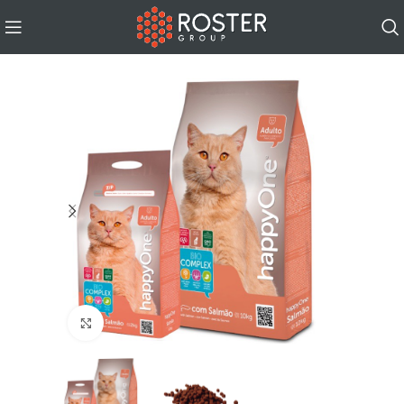
Click to enlarge