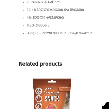
7.5%ნედლი ნაცარი
12.5%ნედლი ზეთები და ცხიმები
4% ნედლი ბოჭკოები
0.2% ომეგა 3
მწარმოებელი ქვეყანა: პორტუგალია
Related products