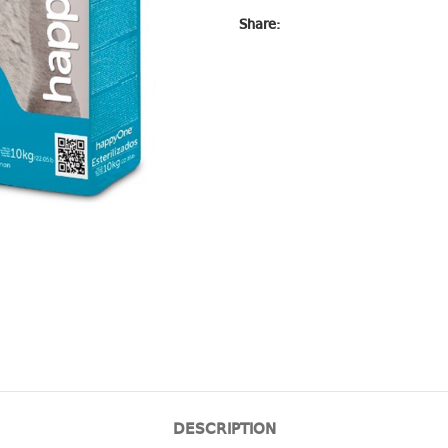
Share:
DESCRIPTION