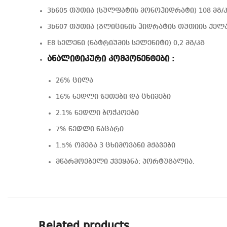
3b605 თუთია (სულფატის მონოჰიდრატი) 108 მგ/
3b607 თუთია (გლიცინის ჰიდრატის თუთიის ქელატ
E8 სელენი (ნატრიუმის სელენიტი) 0,2 მგ/კგ
ანალიტიკური კომპონენტები :
26% ცილა
16% ნედლი ზეთები და ცხიმები
2.1% ნედლი ბოჭკოები
7% ნედლი ნაცარი
1.5% ომეგა 3 ცხიმოვანი მჟავები
მწარმოებელი ქვეყანა: პორტუგალია.
Related products