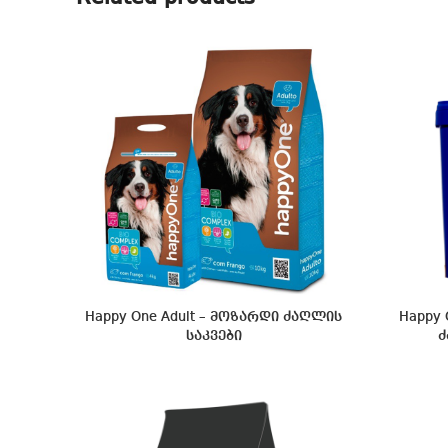
Happy One Adult – მოზარდი ძაღლის
Happy 
საკვები
ძ