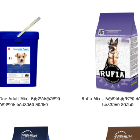
One Adult Mix– ზრდასრული
Rufia Mix – ზრდასრული 
აღლის საკვები მიქსი
საკვები მიქსი