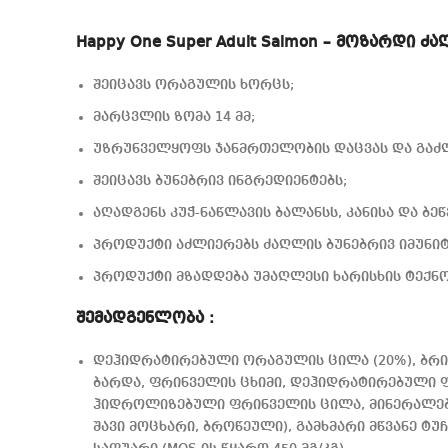
Happy One Super Adult Salmon – მოზარდი 
შეიცავს ორაგულის ხორცს;
მარცვლის ზომა 14 მმ;
უზრუნველყოფს ჯანმრთელობის დაცვას და გაძ
შეიცავს ბუნებრივ ინგრედიენტებს;
აღადგენს კუჭ-ნაწლავის ბალანსს, კანისა და ბე
პროდუქტი აძლიერებს ძაღლის ბუნებრივ იმუნიტ
პროდუქტი მზადდება უმაღლესი ხარისხის ტექნო
შემადგენლობა :
დეჰიდრატირებული ორაგულის ცილა (20%), ბრინჯ
ბარდა, ფრინველის ცხიმი, დეჰიდრატირებული 
ჰიდროლიზებული ფრინველის ცილა, მინერალები
შავი მოცხარი, ბროწეული), გამხმარი მწვანე ტუჩი