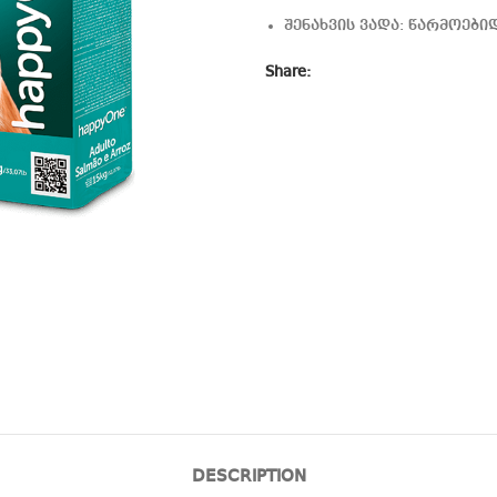
შენახვის ვადა: წარმოებიდ
Share:
DESCRIPTION