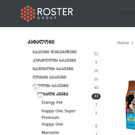
ᲛᲗᲐᲕ
ᲙᲐᲢᲐᲚᲝᲒᲘ
Home
საკვები დანამატები
22
კურდღლის საკვები
6
საქონლის საკვები
10
ღორის საკვები
25
ძაღლის საკვები
40
მშრალი კვება
33
Energy Pet
2
Happy One Super
5
Premium
Happy One
6
Marseille