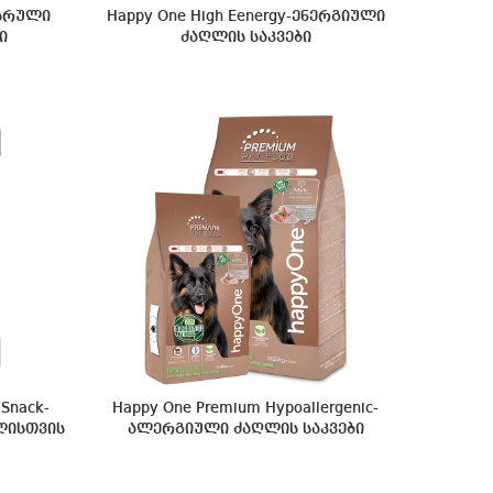
ასრული
Happy One High Eenergy-ენერგიული
ი
ძაღლის საკვები
Snack-
Happy One Premium Hypoallergenic-
ლისთვის
ალერგიული ძაღლის საკვები