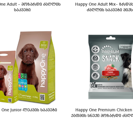
One Adult – მოზარდი ძაღლის
Happy One Adult Mix– ზრდ
საკვები
ძაღლის საკვები მიქს
 One Junior-ლეკვის საკვები
Happy One Premium Chicken 
ქათმის სნექი მოზარდი ძაღ