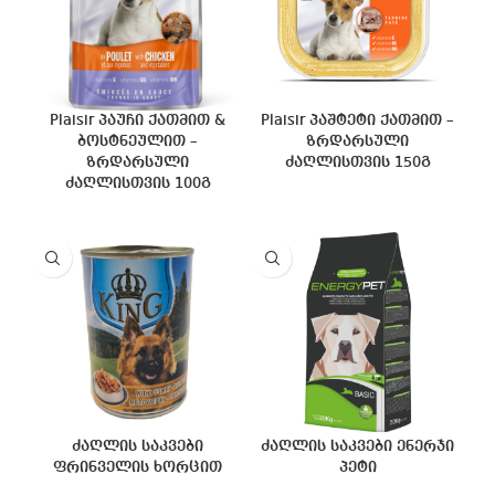
Plaisir პაუჩი ქათმით &
Plaisir პაშტეტი ქათმით –
ბოსტნეულით –
ზრდარსული
ზრდარსული
ძაღლისთვის 150გ
ძაღლისთვის 100გ
ძაღლის საკვები
ძაღლის საკვები ენერჯი
ფრინველის ხორცით
პეტი