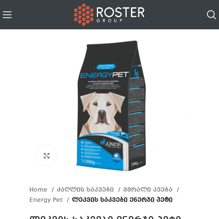
Click to enlarge
Home
ძაღლის საკვები
მშრალი კვება
Energy Pet
ლეკვის საკვები ენერჯი პეტი