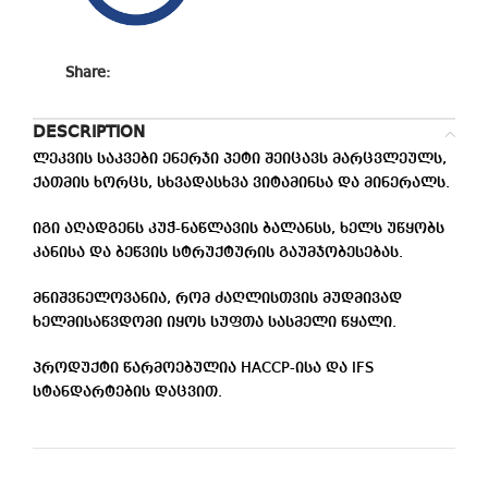
Share:
DESCRIPTION
ლეკვის საკვები ენერჯი პეტი შეიცავს მარცვლეულს,
ქათმის ხორცს, სხვადასხვა ვიტამინსა და მინერალს.
იგი აღადგენს კუჭ-ნაწლავის ბალანსს, ხელს უწყობს
კანისა და ბეწვის სტრუქტურის გაუმჯობესებას.
მნიშვნელოვანია, რომ ძაღლისთვის მუდმივად
ხელმისაწვდომი იყოს სუფთა სასმელი წყალი.
პროდუქტი წარმოებულია HACCP-ისა და IFS
სტანდარტების დაცვით.