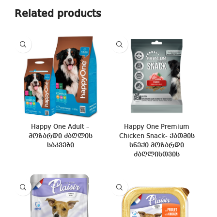
Related products
Happy One Adult –
Happy One Premium
მოზარდი ძაღლის
Chicken Snack- ქათმის
საკვები
სნექი მოზარდი
ძაღლისთვის