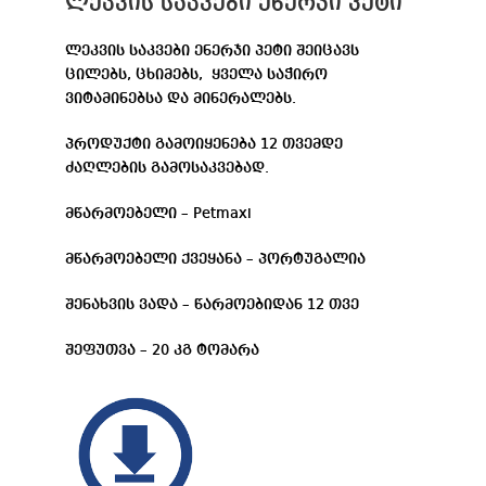
ლეკვის საკვები ენერჯი პეტი
ლეკვის საკვები ენერჯი პეტი შეიცავს
ცილებს, ცხიმებს, ყველა საჭირო
ვიტამინებსა და მინერალებს.
პროდუქტი გამოიყენება 12 თვემდე
ძაღლების გამოსაკვებად.
მწარმოებელი – Petmaxi
მწარმოებელი ქვეყანა – პორტუგალია
შენახვის ვადა – წარმოებიდან 12 თვე
შეფუთვა – 20 კგ ტომარა