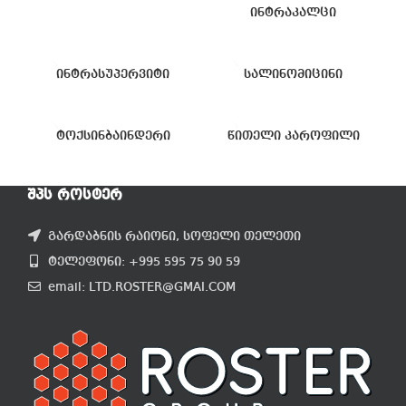
ინტრაკალცი
ინტრასუპერვიტი
სალინომიცინი
ტოქსინბაინდერი
წითელი კაროფილი
ᲨᲞᲡ ᲠᲝᲡᲢᲔᲠ
გარდაბნის რაიონი, სოფელი თელეთი
ტელეფონი: +995 595 75 90 59
email: LTD.ROSTER@GMAI.COM