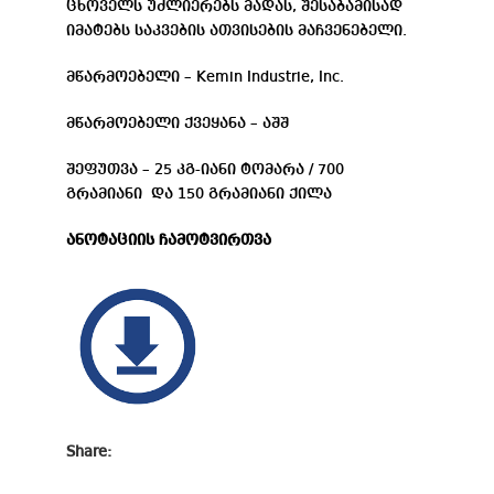
ცხოველს უძლიერებს მადას, შესაბამისად
იმატებს საკვების ათვისების მაჩვენებელი.
მწარმოებელი – Kemin Industrie, Inc.
მწარმოებელი ქვეყანა – აშშ
შეფუთვა – 25 კგ-იანი ტომარა / 700
გრამიანი და 150 გრამიანი ქილა
ანოტაციის ჩამოტვირთვა
Share: