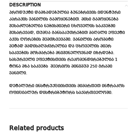
DESCRIPTION
პროდუქტი დამზადებულია ბუნებრივის იდენტური
კარაქის ვანილის გამოყენებით. მისი გამოყენება
შესაძლებელია ნებისმიერი ცხოველის საკვებში
შესარევად, თუმცა განსაკუთრებით მაღალი ეფექტი
აქვს ღორების შემთხვევაში. ვანილის არომატი
მეტად მადისაღმძვრელია და ცხოველის მიერ
საკვების მოხმარება მნიშვნელოვნად იზრდება.
სასურველი ეფექტისთვის რეკომენდირებულია 1
ტონა მზა საკვებს შეერიოს მინიმუმ 250 გრამი
ვანილი.
დეტალური ინსტრუქციისთვის მიმართეთ ინტრაკოს
ოფიციალურ დისტრიბუტორს საქართველოში.
Related products