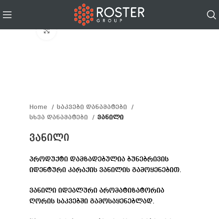
Click to enlarge
Home
საკვები დანამატები
სხვა დანამატები
ვანილი
ვანილი
პროდუქტი დამზადებულია ბუნებრივის
იდენტური კარაქის ვანილის გამოყენებით.
ვანილი იდეალური არომატიზატორია
ღორის საკვებში გამოსაყენებლად.