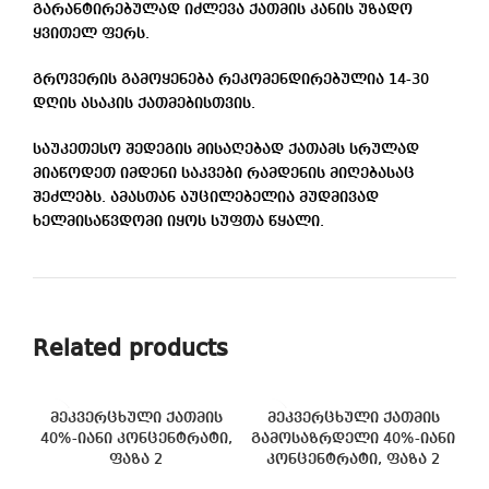
გარანტირებულად იძლევა ქათმის კანის უზადო
ყვითელ ფერს.
გროვერის გამოყენება რეკომენდირებულია 14-30
დღის ასაკის ქათმებისთვის.
საუკეთესო შედეგის მისაღებად ქათამს სრულად
მიაწოდეთ იმდენი საკვები რამდენის მიღებასაც
შეძლებს. ამასთან აუცილებელია მუდმივად
ხელმისაწვდომი იყოს სუფთა წყალი.
Related products
მეკვერცხული ქათმის
მეკვერცხული ქათმის
40%-იანი კონცენტრატი,
გამოსაზრდელი 40%-იანი
ფაზა 2
კონცენტრატი, ფაზა 2