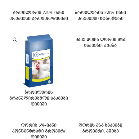
ბროილერის 2,5%-იანი
ბროილერის 2,5%-იანი
პრემიქსი გროვერ/ფინიში
პრემიქსი სტარტერი
მაკე დედა ღორის მზა
საკვები, პუმბა
ბროილერის
გრანულირებული საკვები
ფინიში
ღორის 5%-იანი
ღორის მზა საკვები
კონცენტრატი გროვერ/
გროვერი, პუმბა
ფინიში