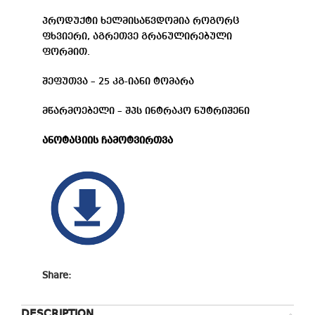
პროდუქტი ხელმისაწვდომია როგორც
ფხვიერი, აგრეთვე გრანულირებული
ფორმით.
შეფუთვა – 25 კგ-იანი ტომარა
მწარმოებელი – შპს ინტრაკო ნუტრიშენი
ანოტაციის ჩამოტვირთვა
Share:
DESCRIPTION