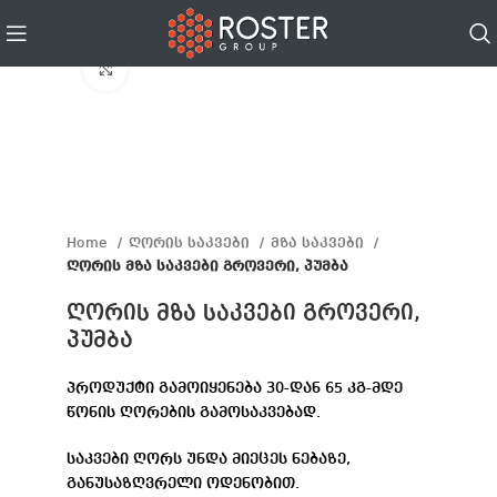
Click to enlarge
Home
ღორის საკვები
მზა საკვები
ღორის მზა საკვები გროვერი, პუმბა
ღორის მზა საკვები გროვერი,
პუმბა
პროდუქტი გამოიყენება 30-დან 65 კგ-მდე
წონის ღორების გამოსაკვებად.
საკვები ღორს უნდა მიეცეს ნებაზე,
განუსაზღვრელი ოდენობით.