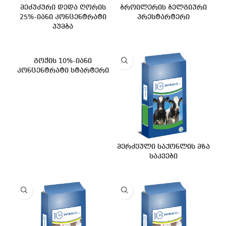
მეძუძური დედა ღორის
ბროილერის ბელგიური
25%-იანი კონცენტრატი
პრესტარტერი
პუმბა
გოჭის 10%-იანი
კონცენტრატი სტარტერი
მერძეული საქონლის მზა
საკვები