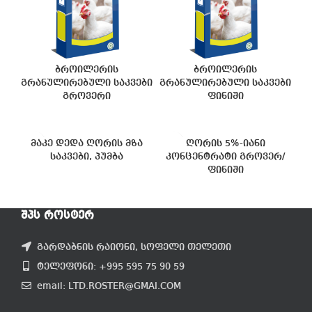
ბროილერის
ბროილერის
გრანულირებული საკვები
გრანულირებული საკვები
გროვერი
ფინიში
მაკე დედა ღორის მზა
ღორის 5%-იანი
საკვები, პუმბა
კონცენტრატი გროვერ/
ფინიში
ᲨᲞᲡ ᲠᲝᲡᲢᲔᲠ
გარდაბნის რაიონი, სოფელი თელეთი
ტელეფონი: +995 595 75 90 59
email: LTD.ROSTER@GMAI.COM