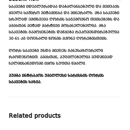
საკვები იდეალურადაა დაბალანსებული და შეიცავს
ყველა საჭირო ვიტამინსა და მინერალს. მზა საკვები
სრულად ემთხვევა ღორის საგემოვნო თვისებებს და
ამასთან მეტად მარტივი მოსანელებელია. მზა
საკვების გამოყენების დაწყება რეკომენდირებულია
30-65 კგ ცოცხალი წონის მქონე ღორებისთვის.
ღორს საკვები უნდა მიეცეს განუსაზღვრელი
რაოდენობით. ამასთან, აუცილებელია მუდმივად
ხელმისაწვდომი იყოს სუფთა წყალი.
პუმბა ინტრაკოს უმაღლესი ხარისხის ღორის
საკვების ხაზია.
Related products