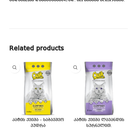
Related products
კატის ქვიშა – საბავშვო
კატის ქვიშა ლავანდის
პუდრა
სურნელით.