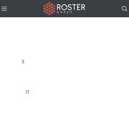
Click to enlarge