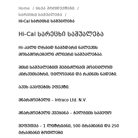
Home
სხვა პროდუქტები
სარეცხი საშუალება
Hi-Cal სარეცხი საშუალება
Hi-Cal სარეცხი საშუალება
Hi-კალი ღრმად ჩამჯდარი ნალექის
მოსაშორებელი ძლიერი საშუალებაა.
მისი საშუალებით შეგიძლიათ მოაცილოთ
კირქვისებრი, ცილოვანი და რკინის ნადები.
აქვს აქაფების ეფექტი.
მწარმოებელი – Intraco Ltd. N.V.
მწარმოებელი ქვეყანა – ბელგიის სამეფო
შეფუთვა – 1 ლიტრიანი, 500 გრამიანი და 250
გრამიანი ბოთლები