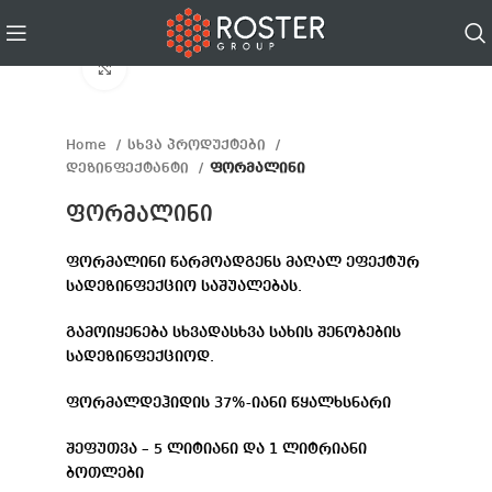
Click to enlarge
Home
სხვა პროდუქტები
დეზინფექტანტი
ფორმალინი
ფორმალინი
ფორმალინი წარმოადგენს მაღალ ეფექტურ
სადეზინფექციო საშუალებას.
გამოიყენება სხვადასხვა სახის შენობების
სადეზინფექციოდ.
ფორმალდეჰიდის 37%-იანი წყალხსნარი
შეფუთვა – 5 ლიტიანი და 1 ლიტრიანი
ბოთლები