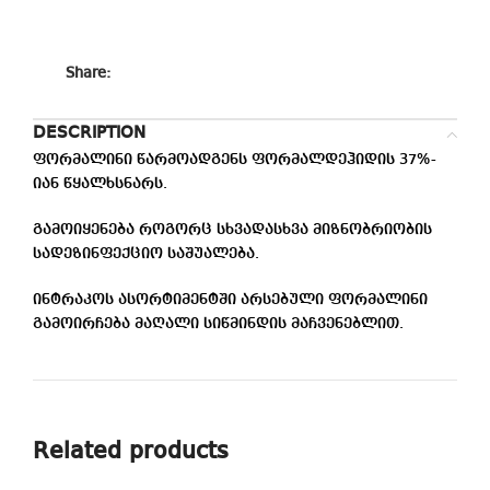
Share:
DESCRIPTION
ფორმალინი წარმოადგენს ფორმალდეჰიდის 37%-
იან წყალხსნარს.
გამოიყენება როგორც სხვადასხვა მიზნობრიობის
სადეზინფექციო საშუალება.
ინტრაკოს ასორტიმენტში არსებული ფორმალინი
გამოირჩება მაღალი სიწმინდის მაჩვენებლით.
Related products