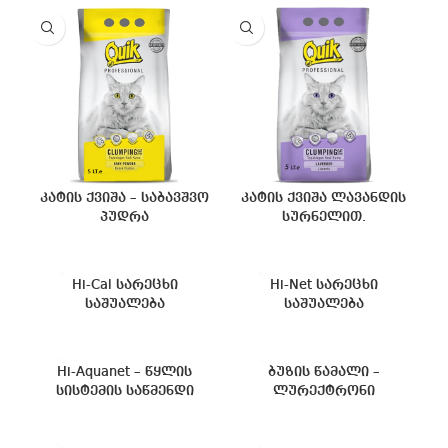
კატის ქვიშა – საბავშვო
კატის ქვიშა ლავანდის
პუდრა
სურნელით.
Hi-Cal სარეცხი
Hi-Net სარეცხი
საშუალება
საშუალება
Hi-Aquanet – წყლის
ბუზის წამალი –
სისტემის საწმენდი
ლურექტრონი