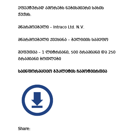
ეფექტურად აშორებს ნებისმიერი სახის
ჭუჭყს.
მწარმოებელი – Intraco Ltd. N.V.
მწარმოებელი ქვეყანა – ბელგიის სამეფო
შეფუთვა – 1 ლიტრიანი, 500 გრამიანი და 250
გრამიანი ბოთლები
საინფორმაციო ბუკლეტის ჩამოტვირთვა
Share: