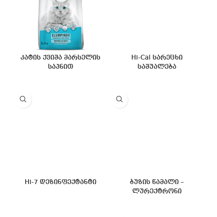
კატის ქვიშა მარსელის
Hi-Cal სარეცხი
საპნით
საშუალება
Hi-7 დეზინფექტანტი
ბუზის წამალი –
ლურექტრონი