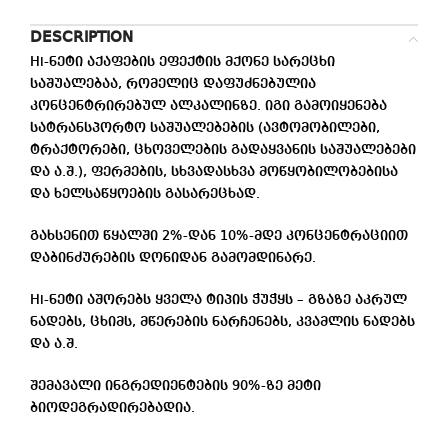
DESCRIPTION
Hi-ნეტი აქაფების ეფექტის მქონე სარეცხი
საშუალებაა, რომელიც დაფუძნებულია
კონცენტრირებულ ალკალინზე. იგი გამოიყენება
სატრანსპორტო საშუალებების (ავტომობილები,
ტრაქტორები, ცხოველების გადაყვანის საშუალებები
და ა.შ.), ფერმების, სხვადასხვა მოწყობილობებისა
და ხელსაწყოების გასარეცხად.
გახსენით წყალში 2%-დან 10%-მდე კონცენტრაციით
დაბინძურების დონიდან გამომდინარე.
Hi-ნეტი აშორებს ყველა ტიპის ჭუჭყს – გზაზე აკრულ
ნადებს, ცხიმს, მწერების ნარჩენებს, კვამლის ნადებს
და ა.შ.
შემავალი ინგრედიენტების 90%-ზე მეტი
ბიოდეგრადირებადია.