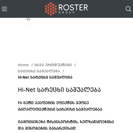
Click to enlarge
Home
სხვა პროდუქტები
სარეცხი საშუალება
Hi-Net სარეცხი საშუალება
Hi-Net სარეცხი საშუალება
Hi-ნეტი აქაფების ეფექტის მქონე
მაღალეფექტური სარეცხი საშუალებაა.
გამოიყენება ტრანსპორტის, ხელსაწყოებისა
და შენობების გასარეცხად.