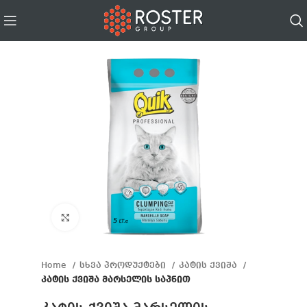
Click to enlarge
Home
სხვა პროდუქტები
კატის ქვიშა
კატის ქვიშა მარსელის საპნით