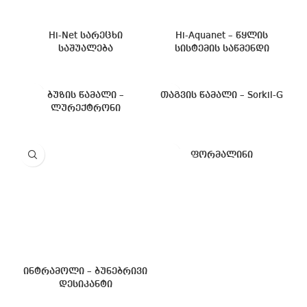
Hi-Net სარეცხი
Hi-Aquanet – წყლის
საშუალება
სისტემის საწმენდი
ბუზის წამალი –
თაგვის წამალი – Sorkil-G
ლურექტრონი
ფორმალინი
ინტრამოლი – ბუნებრივი
დესიკანტი