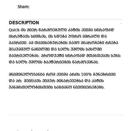
Share:
DESCRIPTION
Quick-ის მიერ წარმოებული კატის ქვიშა სწრაფად
ისრუტავს სითხეს, ის ხდება უფრო მშრალი და
მკვრივი. ამ თავისებურების გამო მიკრობები რჩება
შეკუმშულ ნაწილში და ხელს უშლის სახლში
გავრცელებას. პროდუქტი სწრაფად შთანთქავს სუნს
და ხელს უშლის ბაქტერიების წარმოქმნას.
მნიშვნელოვანია რომ ქვიშა არის 100% ბუნებრივი
და არ შეიცავს ქიმურ მინარევებსა და კატის
ჯანმრთელობისთვის საზიანო ნივთიერებებს.