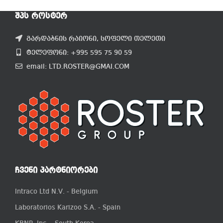
ᲨᲞᲡ ᲠᲝᲡᲢᲔᲠ
გარდაბნის რაიონი, სოფელი თელეთი
ტელეფონი: +995 595 75 90 59
email: LTD.ROSTER@GMAI.COM
ᲩᲕᲔᲜᲘ ᲞᲐᲠᲢᲜᲘᲝᲠᲔᲑᲘ
Intraco Ltd N.V. - Belgium
Laboratorios Karizoo S.A. - Spain