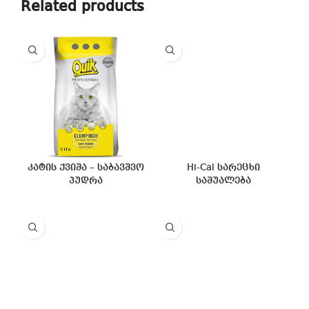
Related products
კატის ქვიშა – საბავშვო
Hi-Cal სარეცხი
პუდრა
საშუალება