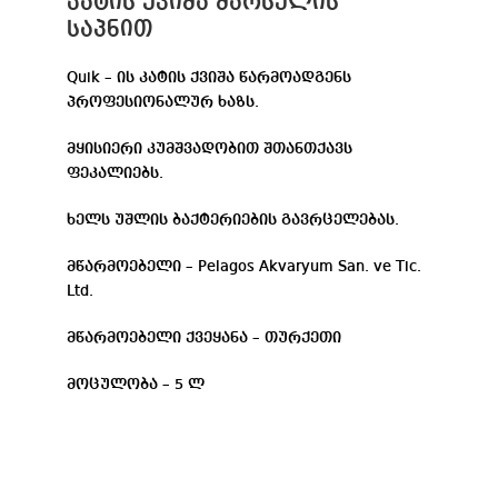
კატის ქვიშა მარსელის
საპნით
Quik – ის კატის ქვიშა წარმოადგენს
პროფესიონალურ ხაზს.
მყისიერი კუმშვადობით შთანთქავს
ფეკალიებს.
ხელს უშლის ბაქტერიების გავრცელებას.
მწარმოებელი – Pelagos Akvaryum San. ve Tic.
Ltd.
მწარმოებელი ქვეყანა – თურქეთი
მოცულობა – 5 ლ