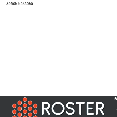
კატის საკვები
Ჩ
I