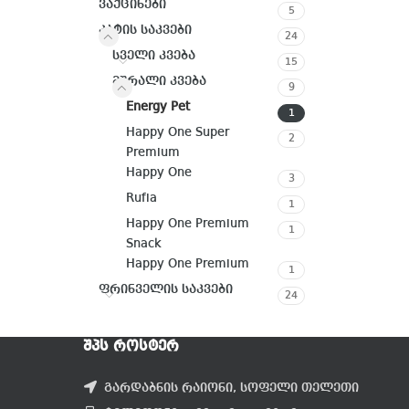
ვაქცინები
5
კატის საკვები
24
სველი კვება
15
მშრალი კვება
9
Energy Pet
1
Happy One Super
2
Premium
Happy One
3
Rufia
1
Happy One Premium
1
Snack
Happy One Premium
1
ფრინველის საკვები
24
ᲨᲞᲡ ᲠᲝᲡᲢᲔᲠ
გარდაბნის რაიონი, სოფელი თელეთი