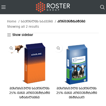
Home
საქონლის საკვები
კონცენტრატები
Showing all 2 results
Show sidebar
მეხორცული საქონლის
მეხორცული საქონლის
25%-იანი კონცენტრატი
25%-იანი კონცენტრატი
სტარლაინი
ინტრაკო