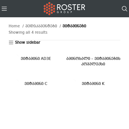
Home
მედიკამენტები
ვიტამინები
Showing all 4 results
Show sidebar
ვიტამინი AD3E
ამინოსალი – ვიტამინების
კომპლექსი
ვიტამინი C
ვიტამინი K