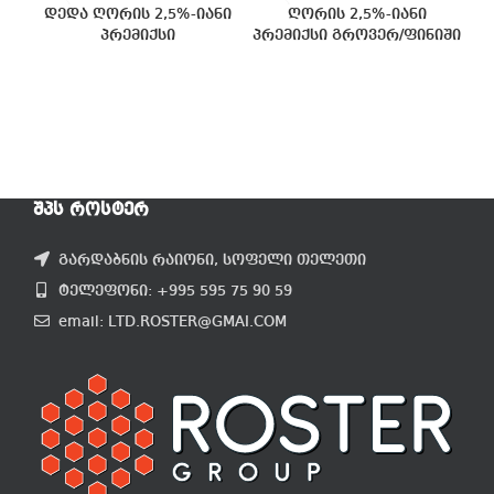
დედა ღორის 2,5%-იანი
ღორის 2,5%-იანი
პრემიქსი
პრემიქსი გროვერ/ფინიში
ᲨᲞᲡ ᲠᲝᲡᲢᲔᲠ
გარდაბნის რაიონი, სოფელი თელეთი
ტელეფონი: +995 595 75 90 59
email: LTD.ROSTER@GMAI.COM