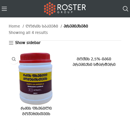
Home
ღორის საკვები
პრემიქსები
Showing all 4 results
Show sidebar
გოჭის 2,5%-იანი
პრემიქსი სტარტერი
რძის ფხვნილი
გოჭებისთვის