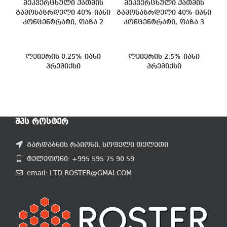
მეკვერცხული ქათმის
მეკვერცხული ქათმის
გამოსაზრდელი 40%-იანი
გამოსაზრდელი 40%-იანი
კონცენტრატი, ფაზა 2
კონცენტრატი, ფაზა 3
ლეიერის 0,25%-იანი
ლეიერის 2,5%-იანი
პრემიქსი
პრემიქსი
ᲨᲞᲡ ᲠᲝᲡᲢᲔᲠ
გარდაბნის რაიონი, სოფელი თელეთი
ტელეფონი: +995 595 75 90 59
email: LTD.ROSTER@GMAI.COM