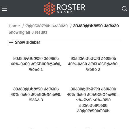
Home
ფრინველის საკვები
მეკვერცხული ქათამი
Showing all 8 results
Show sidebar
მეკვერცხული ქათმის
მეკვერცხული ქათმის
40%-იანი კონცენტრატი,
40%-იანი კონცენტრატი,
ფაზა 1
ფაზა 2
მეკვერცხული ქათმის
მეკვერცხული ქათმის
40%-იანი კონცენტრატი,
40%-იანი კონცენტრატი –
ფაზა 3
5%-დან 50%-მდე
კვერცხდების
პერიოდისთვის