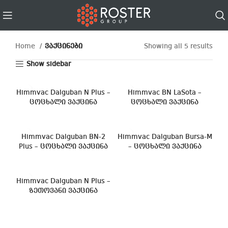
Home
ვაქცინები
Showing all 5 results
Show sidebar
Himmvac Dalguban N Plus –
Himmvac BN LaSota –
ცოცხალი ვაქცინა
ცოცხალი ვაქცინა
Himmvac Dalguban BN-2
Himmvac Dalguban Bursa-M
Plus – ცოცხალი ვაქცინა
– ცოცხალი ვაქცინა
Himmvac Dalguban N Plus –
ზეთოვანი ვაქცინა