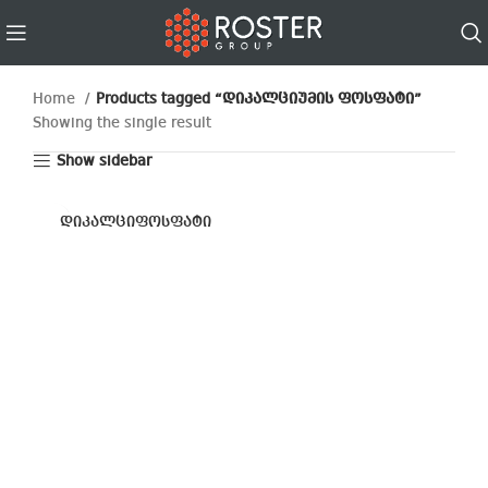
Home
Products tagged “დიკალციუმის ფოსფატი”
Showing the single result
Show sidebar
დიკალციფოსფატი