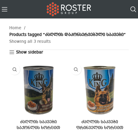
Home
Products tagged “ძაღლის დაკონსერვებული საკვები”
Showing all 3 results
Show sidebar
ძაღლის საკვები
ძაღლის საკვები
საქონლის ხორცით
ფრინველის ხორცით