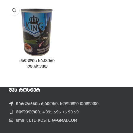
ძაღლის საკვები
ღვიძლით
ᲨᲞᲡ ᲠᲝᲡᲢᲔᲠ
გარდაბნის რაიონი, სოფელი თელეთი
ტელეფონი: +995 595 75 90 59
email: LTD.ROSTER@GMAI.COM