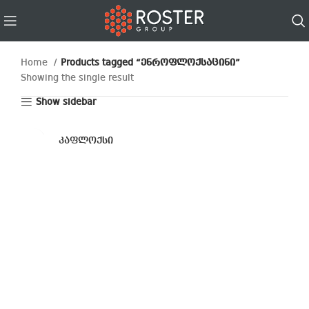
Home
Products tagged “ენროფლოქსაცინი”
Showing the single result
Show sidebar
კაფლოქსი