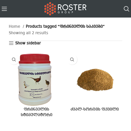
Home
Products tagged “ფრინველის საკვები”
Showing all 2 results
Show sidebar
ფრინველის
ძვალ-ხორცის ფქვილი
სტიმულატორი