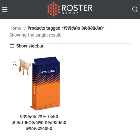
Home
Products tagged “ღორის პრემიქსი”
Showing the single result
Show sidebar
ღორის 25%-იანი
კონცენტრატი გროვერი
სტარლაინი