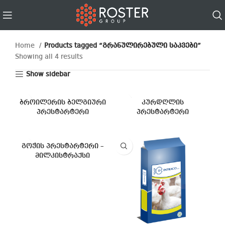
Home
Products tagged “გრანულირებული საკვები”
Showing all 4 results
Show sidebar
ბროილერის ბელგიური
კურდღლის
პრესტარტერი
პრესტარტერი
გოჭის პრესტარტერი –
მილკისტრაქსი