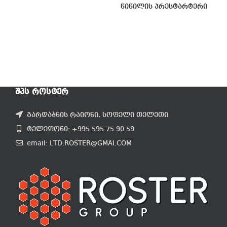
წიწილის პრესტარტერი
ᲨᲞᲡ ᲠᲝᲡᲢᲔᲠ
გარდაბნის რაიონი, სოფელი თელეთი
ტელეფონი: +995 595 75 90 59
email: LTD.ROSTER@GMAI.COM