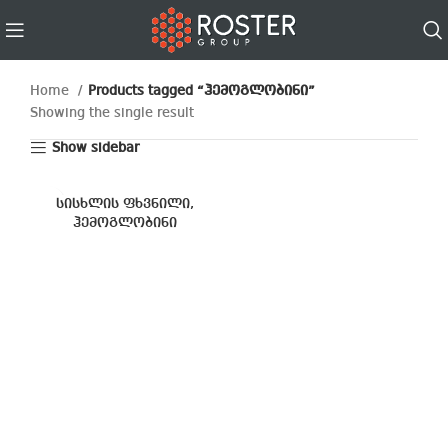
Home
Products tagged “ჰემოგლობინი”
Showing the single result
Show sidebar
სისხლის ფხვნილი,
ჰემოგლობინი