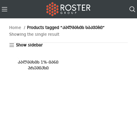
Home
Products tagged “კალმახის საკვები”
Showing the single result
Show sidebar
კალმახის 1%-იანი
პრემიქსი