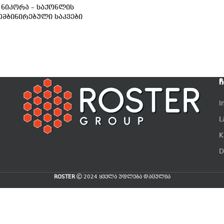
ნიკორა – საქონლის
ომბინირებული საკვები
Ჩ
I
L
K
D
ROSTER
2024 ყველა უფლება დაცულია