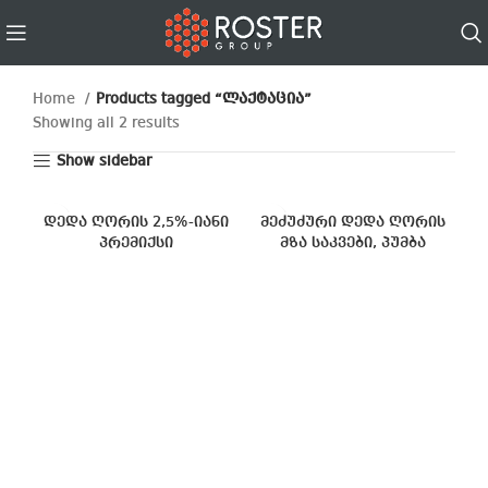
Home
Products tagged “ლაქტაცია”
Showing all 2 results
Show sidebar
დედა ღორის 2,5%-იანი
მეძუძური დედა ღორის
პრემიქსი
მზა საკვები, პუმბა