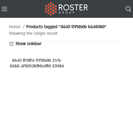
Home
Products tagged “მაკე ღორის საკვები”
Showing the single result
Show sidebar
მაკე დედა ღორის 25%-
იანი კონცენტრატი პუმბა