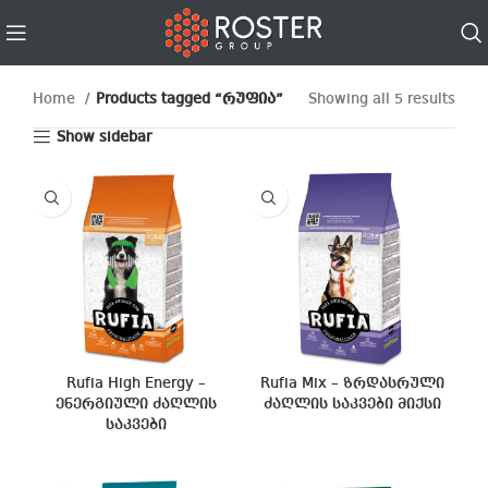
Home
Products tagged “რუფია”
Showing all 5 results
Show sidebar
Rufia High Energy –
Rufia Mix – ზრდასრული
ენერგიული ძაღლის
ძაღლის საკვები მიქსი
საკვები