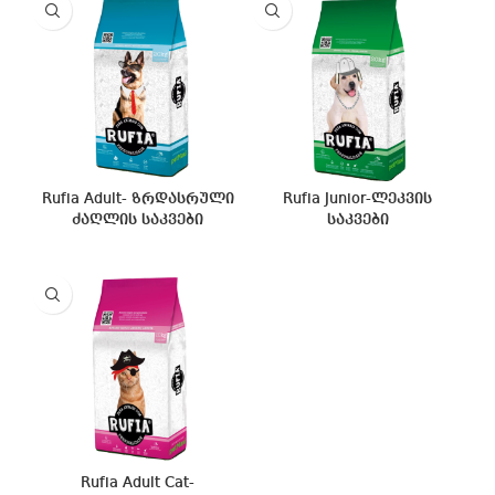
Rufia Adult- ზრდასრული
Rufia Junior-ლეკვის
ძაღლის საკვები
საკვები
Rufia Adult Cat-