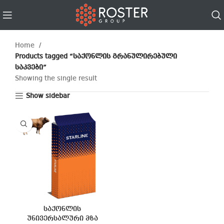
Home
Products tagged “საქონლის გრანულირებული
საკვები”
Showing the single result
Show sidebar
საქონლის
უნივერსალური მზა