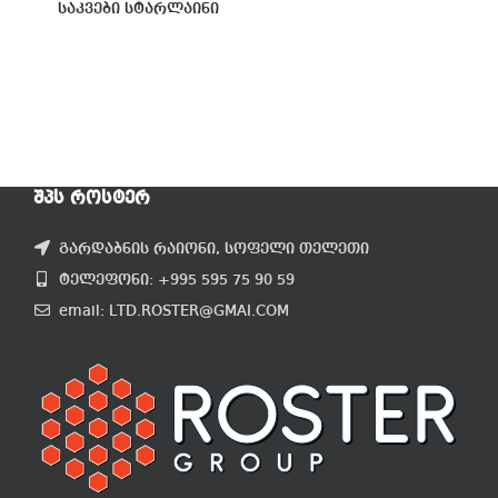
საკვები სტარლაინი
ᲨᲞᲡ ᲠᲝᲡᲢᲔᲠ
გარდაბნის რაიონი, სოფელი თელეთი
ტელეფონი: +995 595 75 90 59
email: LTD.ROSTER@GMAI.COM