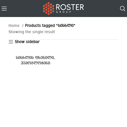
Home
Products tagged “სისხლი”
Showing the single result
Show sidebar
სისხლის ფხვნილი,
ჰემოგლობინი