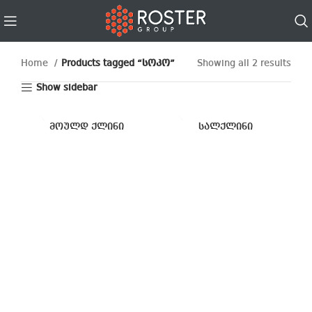
Home
Products tagged “სოკო”
Showing all 2 results
Show sidebar
მოულდ ქლინი
სალქლინი