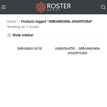
Home
Products tagged “ვიტამინების კომპლექსი”
Showing all 2 results
Show sidebar
ვიტამინი AD3E
ამინოსალი – ვიტამინების
კომპლექსი