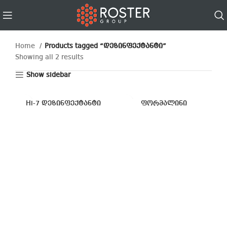
Home
Products tagged “დეზინფექტანტი”
Showing all 2 results
Show sidebar
Hi-7 დეზინფექტანტი
ფორმალინი