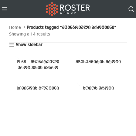
Home
Products tagged “მცენარეული პროტეინი”
Showing all 4 results
Show sidebar
PL68 – მცენარეული
მზესუმზირის შროტი
პროტეინის წყარო
სიმინდის გლუტენი
სოიოს შროტი